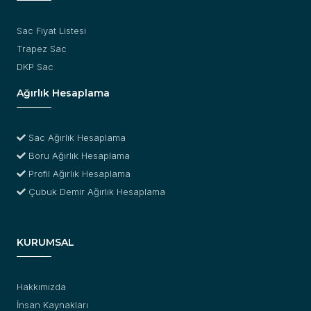
Sac Fiyat Listesi
Trapez Sac
DKP Sac
Ağırlık Hesaplama
Sac Ağırlık Hesaplama
Boru Ağırlık Hesaplama
Profil Ağırlık Hesaplama
Çubuk Demir Ağırlık Hesaplama
KURUMSAL
Hakkımızda
İnsan Kaynakları