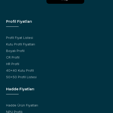
Profil Fiyatları
Profil Fiyat Listesi
Kutu Profil Fiyatları
Boyalı Profil
CR Profil
HR Profil
40x40 Kutu Profil
50x50 Profil Listesi
Hadde Fiyatları
Hadde Ürün Fiyatları
NPU Profili