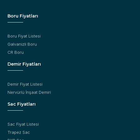
Boru Fiyatları
Boru Fiyat Listesi
Galvanizli Boru
CR Boru
Demir Fiyatları
Demir Fiyat Listesi
Nervürlü İnşaat Demiri
Sac Fiyatları
Sac Fiyat Listesi
Trapez Sac