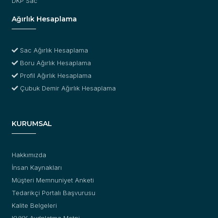
DKP Sac
Ağırlık Hesaplama
Sac Ağırlık Hesaplama
Boru Ağırlık Hesaplama
Profil Ağırlık Hesaplama
Çubuk Demir Ağırlık Hesaplama
KURUMSAL
Hakkımızda
İnsan Kaynakları
Müşteri Memnuniyet Anketi
Tedarikçi Portalı Başvurusu
Kalite Belgeleri