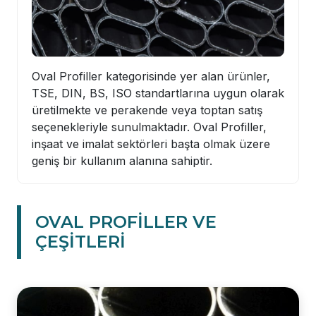
Oval Profiller kategorisinde yer alan ürünler,
TSE, DIN, BS, ISO standartlarına uygun olarak
üretilmekte ve perakende veya toptan satış
seçenekleriyle sunulmaktadır. Oval Profiller,
inşaat ve imalat sektörleri başta olmak üzere
geniş bir kullanım alanına sahiptir.
OVAL PROFİLLER VE
ÇEŞİTLERİ