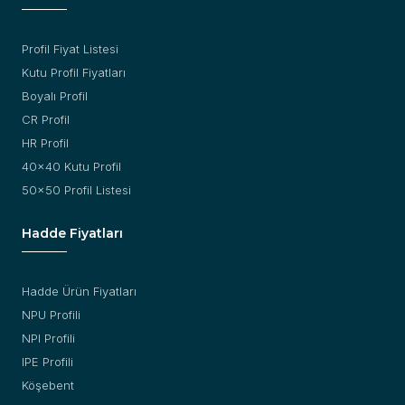
Profil Fiyat Listesi
Kutu Profil Fiyatları
Boyalı Profil
CR Profil
HR Profil
40x40 Kutu Profil
50x50 Profil Listesi
Hadde Fiyatları
Hadde Ürün Fiyatları
NPU Profili
NPI Profili
IPE Profili
Köşebent