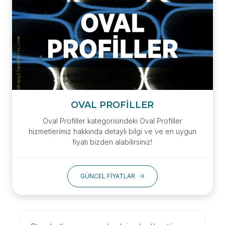
OVAL PROFILLER
Oval Profiller kategorisindeki Oval Profiller
hizmetlerimiz hakkında detaylı bilgi ve ve en uygun
fiyatı bizden alabilirsiniz!
GÜNCEL FIYATLAR