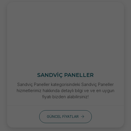
SANDVIÇ PANELLER
Sandviç Paneller kategorisindeki Sandviç Paneller
hizmetlerimiz hakkında detaylı bilgi ve ve en uygun
fiyatı bizden alabilirsiniz!
GÜNCEL FIYATLAR