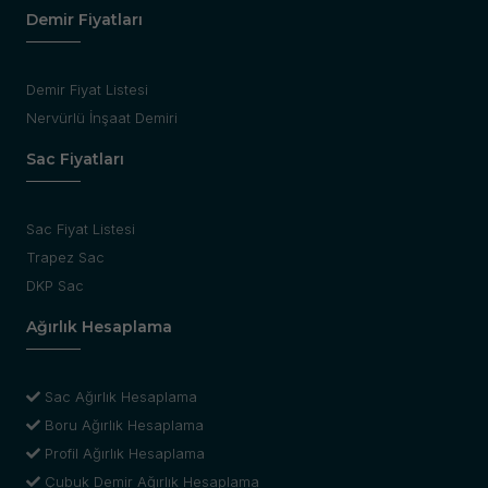
Demir Fiyatları
Demir Fiyat Listesi
Nervürlü İnşaat Demiri
Sac Fiyatları
Sac Fiyat Listesi
Trapez Sac
DKP Sac
Ağırlık Hesaplama
Sac Ağırlık Hesaplama
Boru Ağırlık Hesaplama
Profil Ağırlık Hesaplama
Çubuk Demir Ağırlık Hesaplama