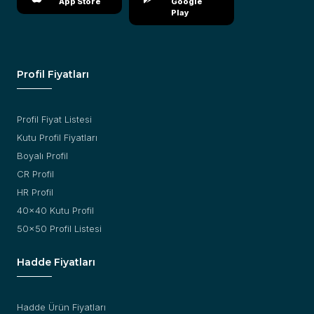
App Store
Google
Play
Profil Fiyatları
Profil Fiyat Listesi
Kutu Profil Fiyatları
Boyalı Profil
CR Profil
HR Profil
40x40 Kutu Profil
50x50 Profil Listesi
Hadde Fiyatları
Hadde Ürün Fiyatları