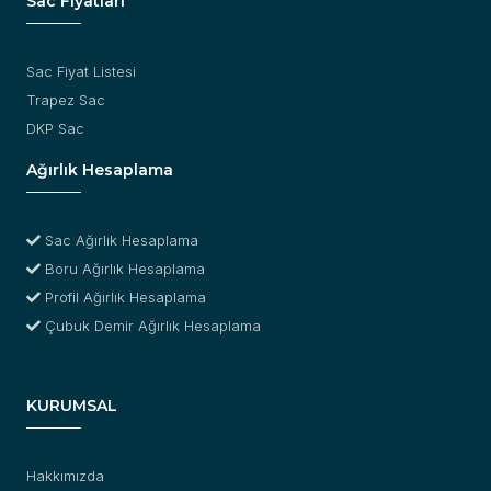
Sac Fiyatları
Sac Fiyat Listesi
Trapez Sac
DKP Sac
Ağırlık Hesaplama
Sac Ağırlık Hesaplama
Boru Ağırlık Hesaplama
Profil Ağırlık Hesaplama
Çubuk Demir Ağırlık Hesaplama
KURUMSAL
Hakkımızda