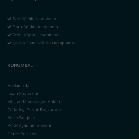
Sac Ağırlık Hesaplama
Boru Ağırlık Hesaplama
Profil Ağırlık Hesaplama
Çubuk Demir Ağırlık Hesaplama
KURUMSAL
Hakkımızda
İnsan Kaynakları
Müşteri Memnuniyet Anketi
Tedarikçi Portalı Başvurusu
Kalite Belgeleri
KVKK Aydnlatma Metni
Çerez Politikası