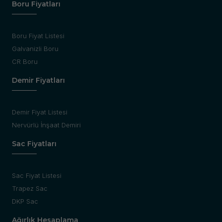
Boru Fiyatları
Boru Fiyat Listesi
Galvanizli Boru
CR Boru
Demir Fiyatları
Demir Fiyat Listesi
Nervürlü İnşaat Demiri
Sac Fiyatları
Sac Fiyat Listesi
Trapez Sac
DKP Sac
Ağırlık Hesaplama