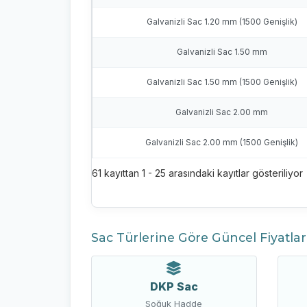
Galvanizli Sac 1.20 mm (1500 Genişlik)
Galvanizli Sac 1.50 mm
Galvanizli Sac 1.50 mm (1500 Genişlik)
Galvanizli Sac 2.00 mm
Galvanizli Sac 2.00 mm (1500 Genişlik)
61 kayıttan 1 - 25 arasındaki kayıtlar gösteriliyor
Sac Türlerine Göre Güncel Fiyatlar
DKP Sac
Soğuk Hadde