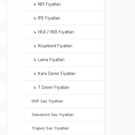
↳ NPI Fiyatları
↳ IPE Fiyatları
↳ HEA / HEB Fiyatları
↳ Köşebent Fiyatları
↳ Lama Fiyatları
↳ Kare Demir Fiyatları
↳ T Demir Fiyatları
DKP Sac Fiyatları
Galvanizli Sac Fiyatları
Trapez Sac Fiyatları