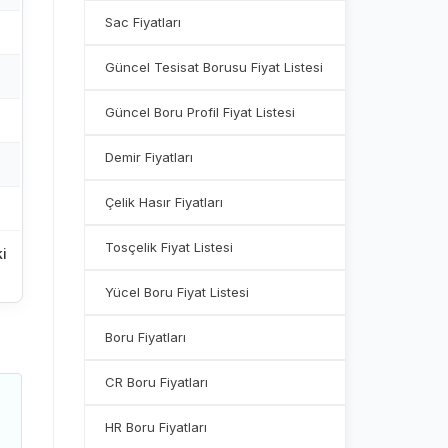
Sac Fiyatları
Güncel Tesisat Borusu Fiyat Listesi
Güncel Boru Profil Fiyat Listesi
Demir Fiyatları
Çelik Hasır Fiyatları
Tosçelik Fiyat Listesi
i
Yücel Boru Fiyat Listesi
Boru Fiyatları
CR Boru Fiyatları
HR Boru Fiyatları