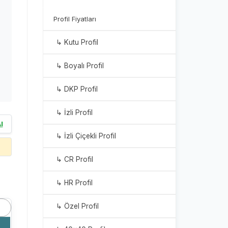
Profil Fiyatları
↳ Kutu Profil
↳ Boyalı Profil
↳ DKP Profil
↳ İzli Profil
l
↳ İzli Çiçekli Profil
↳ CR Profil
↳ HR Profil
↳ Özel Profil