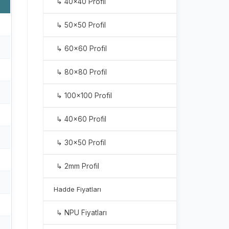
↳ 40x40 Profil
↳ 50x50 Profil
↳ 60x60 Profil
↳ 80x80 Profil
↳ 100x100 Profil
↳ 40x60 Profil
↳ 30x50 Profil
↳ 2mm Profil
Hadde Fiyatları
↳ NPU Fiyatları