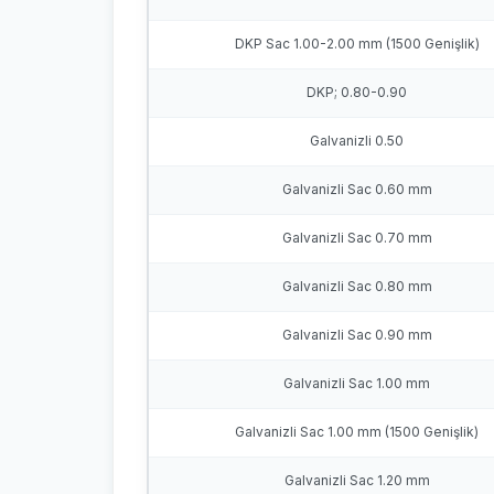
DKP Sac 1.00-2.00 mm (1500 Genişlik)
DKP; 0.80-0.90
Galvanizli 0.50
Galvanizli Sac 0.60 mm
Galvanizli Sac 0.70 mm
Galvanizli Sac 0.80 mm
Galvanizli Sac 0.90 mm
Galvanizli Sac 1.00 mm
Galvanizli Sac 1.00 mm (1500 Genişlik)
Galvanizli Sac 1.20 mm