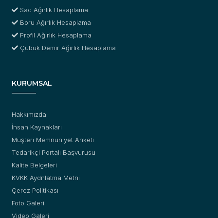
Sac Ağırlık Hesaplama
Boru Ağırlık Hesaplama
Profil Ağırlık Hesaplama
Çubuk Demir Ağırlık Hesaplama
KURUMSAL
Hakkımızda
İnsan Kaynakları
Müşteri Memnuniyet Anketi
Tedarikçi Portalı Başvurusu
Kalite Belgeleri
KVKK Aydnlatma Metni
Çerez Politikası
Foto Galeri
Video Galeri