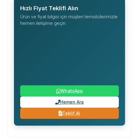
Hızlı Fiyat Teklifi Alın
Ürün ve fiyat bilgisi için müşteri temsilcilerimizle
hemen iletişime geçin.
WhatsApp
Hemen Ara
Teklif Al