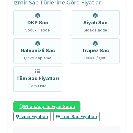
İzmir Sac Türlerine Göre Fiyatlar
DKP Sac
Siyah Sac
Soğuk Hadde
Sıcak Hadde
Galvanizli Sac
Trapez Sac
Çinko Kaplama
Oluklu / Çatı
Tüm Sac Fiyatları
Tam Liste
WhatsApp ile Fiyat Sorun
İzmir Fiyatları
Tüm Sac Fiyatları