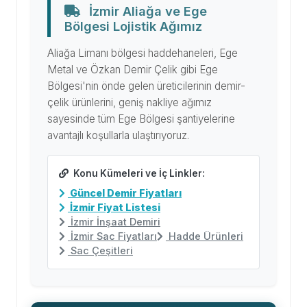
İzmir Aliağa ve Ege
Bölgesi Lojistik Ağımız
Aliağa Limanı bölgesi haddehaneleri, Ege
Metal ve Özkan Demir Çelik gibi Ege
Bölgesi'nin önde gelen üreticilerinin demir-
çelik ürünlerini, geniş nakliye ağımız
sayesinde tüm Ege Bölgesi şantiyelerine
avantajlı koşullarla ulaştırıyoruz.
Konu Kümeleri ve İç Linkler:
Güncel Demir Fiyatları
İzmir Fiyat Listesi
İzmir İnşaat Demiri
İzmir Sac Fiyatları
Hadde Ürünleri
Sac Çeşitleri