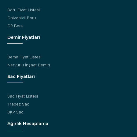
Boru Fiyat Listesi
Galvanizli Boru
CR Boru
Demir Fiyatları
Demir Fiyat Listesi
Nervürlü İnşaat Demiri
Sac Fiyatları
Sac Fiyat Listesi
Trapez Sac
DKP Sac
Ağırlık Hesaplama