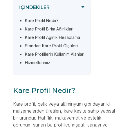
İÇINDEKILER
Kare Profil Nedir?
Kare Profil Birim Ağırlıkları
Kare Profil Ağırlık Hesaplama
Standart Kare Profil Ölçüleri
Kare Profillerin Kullanım Alanları
Hizmetlerimiz
Kare Profil Nedir?
Kare profil, çelik veya alüminyum gibi dayanıklı
malzemelerden üretilen, kare kesite sahip yapısal
bir üründür. Hafiflik, mukavemet ve estetik
görünüm sunan bu profiller, inşaat, sanayi ve