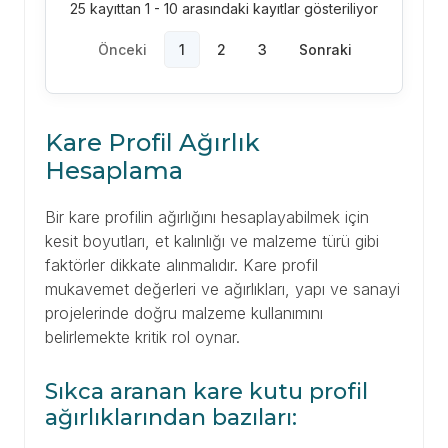
25 kayıttan 1 - 10 arasındaki kayıtlar gösteriliyor
Önceki
1
2
3
Sonraki
Kare Profil Ağırlık
Hesaplama
Bir kare profilin ağırlığını hesaplayabilmek için
kesit boyutları, et kalınlığı ve malzeme türü gibi
faktörler dikkate alınmalıdır. Kare profil
mukavemet değerleri ve ağırlıkları, yapı ve sanayi
projelerinde doğru malzeme kullanımını
belirlemekte kritik rol oynar.
Sıkca aranan kare kutu profil
ağırlıklarından bazıları: