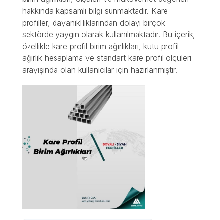
hakkında kapsamlı bilgi sunmaktadır. Kare
profiller, dayanıklılıklarından dolayı birçok
sektörde yaygın olarak kullanılmaktadır. Bu içerik,
özellikle kare profil birim ağırlıkları, kutu profil
ağırlık hesaplama ve standart kare profil ölçüleri
arayışında olan kullanıcılar için hazırlanmıştır.