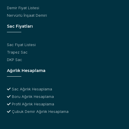
Demir Fiyat Listesi
Nervürlü İnşaat Demiri
Sac Fiyatları
Sac Fiyat Listesi
Trapez Sac
DKP Sac
Ağırlık Hesaplama
Sac Ağırlık Hesaplama
Boru Ağırlık Hesaplama
Profil Ağırlık Hesaplama
Çubuk Demir Ağırlık Hesaplama