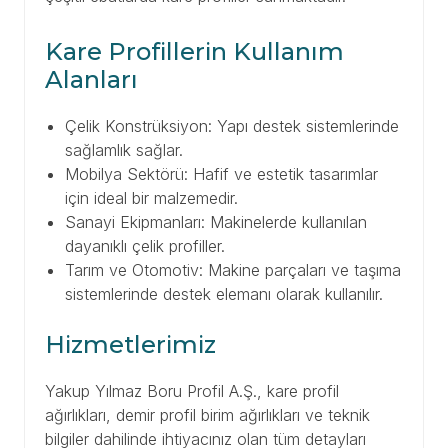
Kare Profillerin Kullanım
Alanları
Çelik Konstrüksiyon: Yapı destek sistemlerinde
sağlamlık sağlar.
Mobilya Sektörü: Hafif ve estetik tasarımlar
için ideal bir malzemedir.
Sanayi Ekipmanları: Makinelerde kullanılan
dayanıklı çelik profiller.
Tarım ve Otomotiv: Makine parçaları ve taşıma
sistemlerinde destek elemanı olarak kullanılır.
Hizmetlerimiz
Yakup Yılmaz Boru Profil A.Ş., kare profil
ağırlıkları, demir profil birim ağırlıkları ve teknik
bilgiler dahilinde ihtiyacınız olan tüm detayları