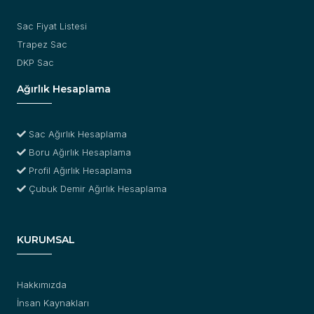
Sac Fiyat Listesi
Trapez Sac
DKP Sac
Ağırlık Hesaplama
Sac Ağırlık Hesaplama
Boru Ağırlık Hesaplama
Profil Ağırlık Hesaplama
Çubuk Demir Ağırlık Hesaplama
KURUMSAL
Hakkımızda
İnsan Kaynakları