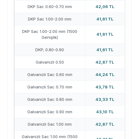
DKP Sac 0.60-0.70 mm
42,06 TL
DKP Sac 1.00-2.00 mm
41,61 TL
DKP Sac 1.00-2.00 mm (1500
41,61 TL
Genişlik)
DKP; 0.80-0.90
41,61 TL
Galvanizli 0.50
42,87 TL
Galvanizli Sac 0.60 mm
44,24 TL
Galvanizli Sac 0.70 mm
43,78 TL
Galvanizli Sac 0.80 mm
43,33 TL
Galvanizli Sac 0.90 mm
43,10 TL
Galvanizli Sac 1.00 mm
42,87 TL
Galvanizli Sac 1.00 mm (1500