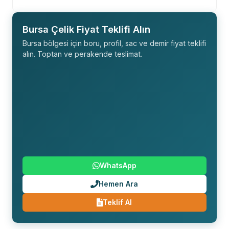
Bursa Çelik Fiyat Teklifi Alın
Bursa bölgesi için boru, profil, sac ve demir fiyat teklifi
alın. Toptan ve perakende teslimat.
WhatsApp
Hemen Ara
Teklif Al