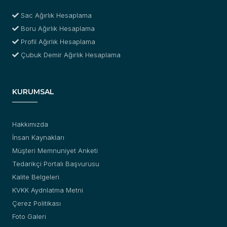
Sac Ağırlık Hesaplama
Boru Ağırlık Hesaplama
Profil Ağırlık Hesaplama
Çubuk Demir Ağırlık Hesaplama
KURUMSAL
Hakkımızda
İnsan Kaynakları
Müşteri Memnuniyet Anketi
Tedarikçi Portalı Başvurusu
Kalite Belgeleri
KVKK Aydnlatma Metni
Çerez Politikası
Foto Galeri