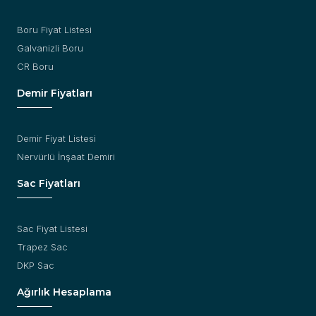
Boru Fiyat Listesi
Galvanizli Boru
CR Boru
Demir Fiyatları
Demir Fiyat Listesi
Nervürlü İnşaat Demiri
Sac Fiyatları
Sac Fiyat Listesi
Trapez Sac
DKP Sac
Ağırlık Hesaplama