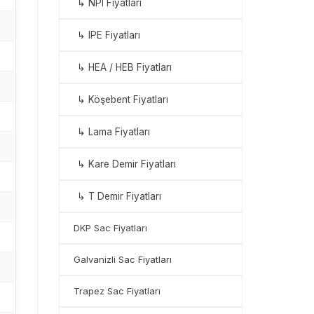
↳ NPI Fiyatları
↳ IPE Fiyatları
↳ HEA / HEB Fiyatları
↳ Köşebent Fiyatları
↳ Lama Fiyatları
↳ Kare Demir Fiyatları
↳ T Demir Fiyatları
DKP Sac Fiyatları
Galvanizli Sac Fiyatları
Trapez Sac Fiyatları