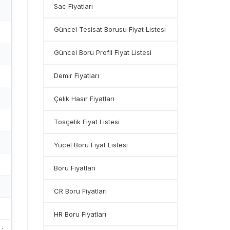
Sac Fiyatları
Güncel Tesisat Borusu Fiyat Listesi
Güncel Boru Profil Fiyat Listesi
Demir Fiyatları
Çelik Hasır Fiyatları
Tosçelik Fiyat Listesi
Yücel Boru Fiyat Listesi
Boru Fiyatları
CR Boru Fiyatları
HR Boru Fiyatları