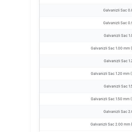
Galvanizli Sac 
Galvanizli Sac 
Galvanizli Sac 
Galvanizli Sac 1.00 mm (
Galvanizli Sac 1
Galvanizli Sac 1.20 mm (
Galvanizli Sac 1
Galvanizli Sac 1.50 mm (
Galvanizli Sac 
Galvanizli Sac 2.00 mm (