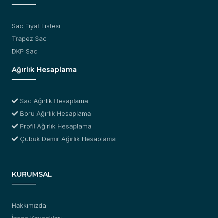
Sac Fiyat Listesi
Trapez Sac
DKP Sac
Ağırlık Hesaplama
Sac Ağırlık Hesaplama
Boru Ağırlık Hesaplama
Profil Ağırlık Hesaplama
Çubuk Demir Ağırlık Hesaplama
KURUMSAL
Hakkımızda
İnsan Kaynakları