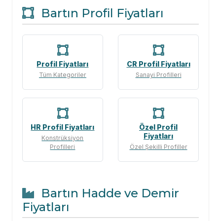
Bartın Profil Fiyatları
Profil Fiyatları
CR Profil Fiyatları
Tüm Kategoriler
Sanayi Profilleri
HR Profil Fiyatları
Özel Profil
Fiyatları
Konstrüksiyon
Profilleri
Özel Şekilli Profiller
Bartın Hadde ve Demir
Fiyatları