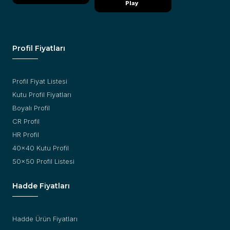
Play
Profil Fiyatları
Profil Fiyat Listesi
Kutu Profil Fiyatları
Boyalı Profil
CR Profil
HR Profil
40x40 Kutu Profil
50x50 Profil Listesi
Hadde Fiyatları
Hadde Ürün Fiyatları