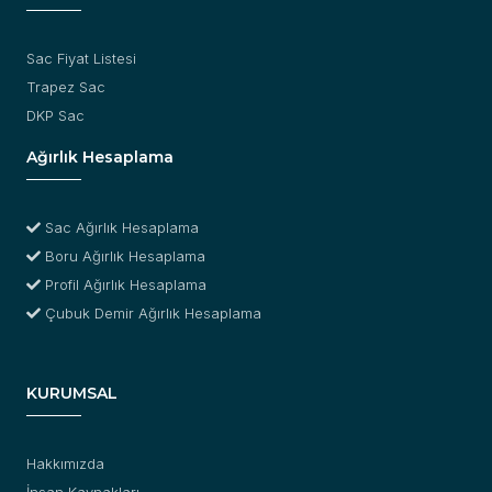
Sac Fiyat Listesi
Trapez Sac
DKP Sac
Ağırlık Hesaplama
Sac Ağırlık Hesaplama
Boru Ağırlık Hesaplama
Profil Ağırlık Hesaplama
Çubuk Demir Ağırlık Hesaplama
KURUMSAL
Hakkımızda
İnsan Kaynakları