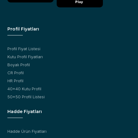
Play
Profil Fiyatları
Profil Fiyat Listesi
Kutu Profil Fiyatları
Boyalı Profil
CR Profil
HR Profil
40x40 Kutu Profil
50x50 Profil Listesi
Hadde Fiyatları
Hadde Ürün Fiyatları