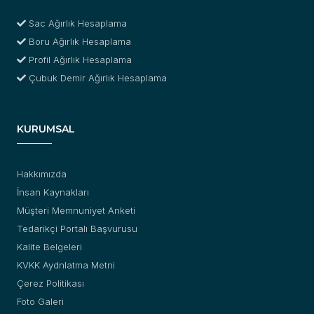
Sac Ağırlık Hesaplama
Boru Ağırlık Hesaplama
Profil Ağırlık Hesaplama
Çubuk Demir Ağırlık Hesaplama
KURUMSAL
Hakkımızda
İnsan Kaynakları
Müşteri Memnuniyet Anketi
Tedarikçi Portalı Başvurusu
Kalite Belgeleri
KVKK Aydnlatma Metni
Çerez Politikası
Foto Galeri