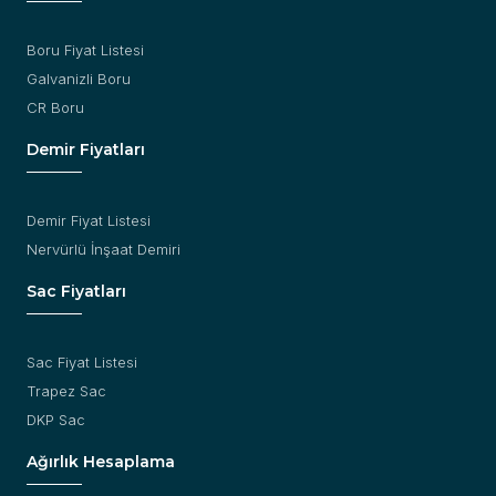
Boru Fiyat Listesi
Galvanizli Boru
CR Boru
Demir Fiyatları
Demir Fiyat Listesi
Nervürlü İnşaat Demiri
Sac Fiyatları
Sac Fiyat Listesi
Trapez Sac
DKP Sac
Ağırlık Hesaplama