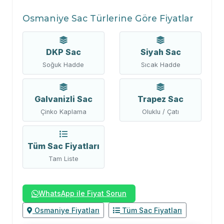
Osmaniye Sac Türlerine Göre Fiyatlar
DKP Sac
Siyah Sac
Soğuk Hadde
Sıcak Hadde
Galvanizli Sac
Trapez Sac
Çinko Kaplama
Oluklu / Çatı
Tüm Sac Fiyatları
Tam Liste
WhatsApp ile Fiyat Sorun
Osmaniye Fiyatları
Tüm Sac Fiyatları