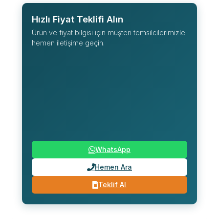
Hızlı Fiyat Teklifi Alın
Ürün ve fiyat bilgisi için müşteri temsilcilerimizle
hemen iletişime geçin.
WhatsApp
Hemen Ara
Teklif Al