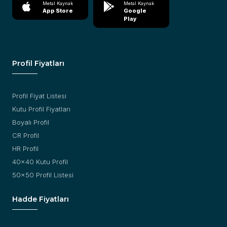
Metal Kaynak
Metal Kaynak
App Store
Google
Play
Profil Fiyatları
Profil Fiyat Listesi
Kutu Profil Fiyatları
Boyalı Profil
CR Profil
HR Profil
40x40 Kutu Profil
50x50 Profil Listesi
Hadde Fiyatları