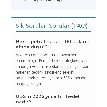
Sık Sorulan Sorular (FAQ)
Brent petrol neden 100 doların
altına düştü?
ABD'nin Orta Doğu'daki savaşı sona
erdirmek için 15 maddelik bir ateşkes planı
sunduğu ve müzakerelerin başladığına dair
haberler, tedarik zinciri endişelerini
hafifleterek petrol fiyatlarını %6 oranında
aşağı çekmiştir.
UBS'in 2026 yılı altın hedefi
nedir?