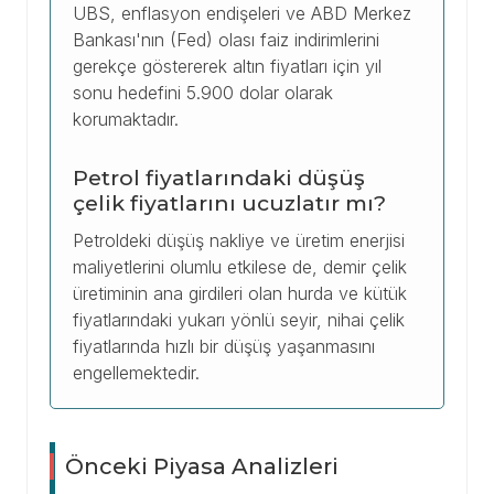
UBS, enflasyon endişeleri ve ABD Merkez
Bankası'nın (Fed) olası faiz indirimlerini
gerekçe göstererek altın fiyatları için yıl
sonu hedefini 5.900 dolar olarak
korumaktadır.
Petrol fiyatlarındaki düşüş
çelik fiyatlarını ucuzlatır mı?
Petroldeki düşüş nakliye ve üretim enerjisi
maliyetlerini olumlu etkilese de, demir çelik
üretiminin ana girdileri olan hurda ve kütük
fiyatlarındaki yukarı yönlü seyir, nihai çelik
fiyatlarında hızlı bir düşüş yaşanmasını
engellemektedir.
Önceki Piyasa Analizleri