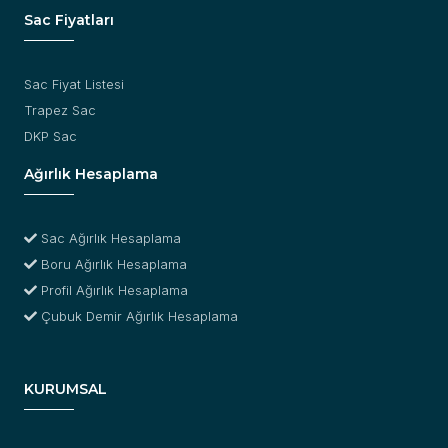
Sac Fiyatları
Sac Fiyat Listesi
Trapez Sac
DKP Sac
Ağırlık Hesaplama
Sac Ağırlık Hesaplama
Boru Ağırlık Hesaplama
Profil Ağırlık Hesaplama
Çubuk Demir Ağırlık Hesaplama
KURUMSAL