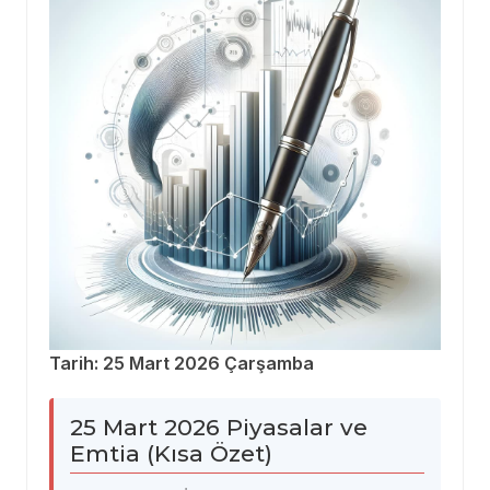
Tarih: 25 Mart 2026 Çarşamba
25 Mart 2026 Piyasalar ve
Emtia (Kısa Özet)