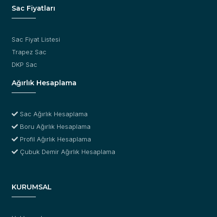
Sac Fiyatları
Sac Fiyat Listesi
Trapez Sac
DKP Sac
Ağırlık Hesaplama
Sac Ağırlık Hesaplama
Boru Ağırlık Hesaplama
Profil Ağırlık Hesaplama
Çubuk Demir Ağırlık Hesaplama
KURUMSAL