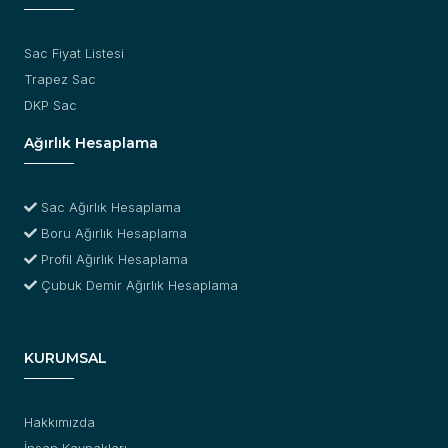
Sac Fiyat Listesi
Trapez Sac
DKP Sac
Ağırlık Hesaplama
Sac Ağırlık Hesaplama
Boru Ağırlık Hesaplama
Profil Ağırlık Hesaplama
Çubuk Demir Ağırlık Hesaplama
KURUMSAL
Hakkımızda
İnsan Kaynakları