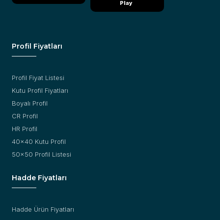
Play
Profil Fiyatları
Profil Fiyat Listesi
Kutu Profil Fiyatları
Boyalı Profil
CR Profil
HR Profil
40x40 Kutu Profil
50x50 Profil Listesi
Hadde Fiyatları
Hadde Ürün Fiyatları