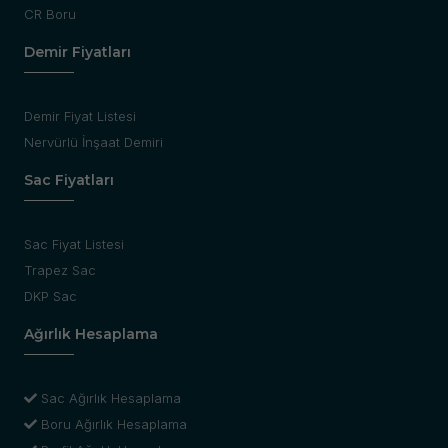
CR Boru
Demir Fiyatları
Demir Fiyat Listesi
Nervürlü İnşaat Demiri
Sac Fiyatları
Sac Fiyat Listesi
Trapez Sac
DKP Sac
Ağırlık Hesaplama
Sac Ağırlık Hesaplama
Boru Ağırlık Hesaplama